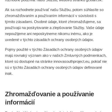
Ak sa rozhodnete používať našu Službu, potom súhlasíte so
zhromažďovaním a používaním informácií v súvislosti s
týmito zásadami. Osobné údaje, ktoré zhromažďujeme, sa
používajú na poskytovanie a zlepšovanie Služby. Vaše údaje
nepoužijeme ani neposkytneme nikomu inému, ako je
uvedené v týchto zásadách ochrany osobných údajov.
Pojmy použité v týchto Zásadách ochrany osobných údajov
majú rovnaký význam ako v našich Zmluvných podmienkach,
ktoré sú dostupné na stránke innovasouthproject.eu, pokiaľ nie
sú v týchto Zásadách ochrany osobných údajov definované
inak.
Zhromažďovanie a používanie
informácií