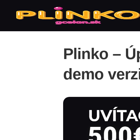
Skip
to
content
Plinko – Ú
demo verz