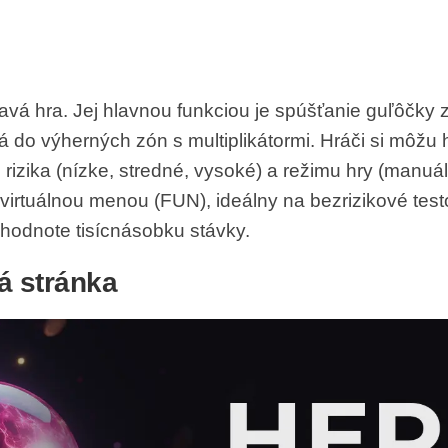
avá hra. Jej hlavnou funkciou je spúšťanie guľôčky z
do výherných zón s multiplikátormi. Hráči si môžu 
 rizika (nízke, stredné, vysoké) a režimu hry (manuá
s virtuálnou menou (FUN), ideálny na bezrizikové test
 hodnote tisícnásobku stávky.
ká stránka