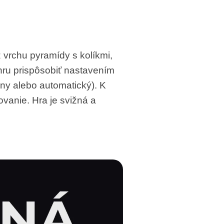
 vrchu pyramídy s kolíkmi,
hru prispôsobiť nastavením
lny alebo automatický). K
ovanie. Hra je svižná a