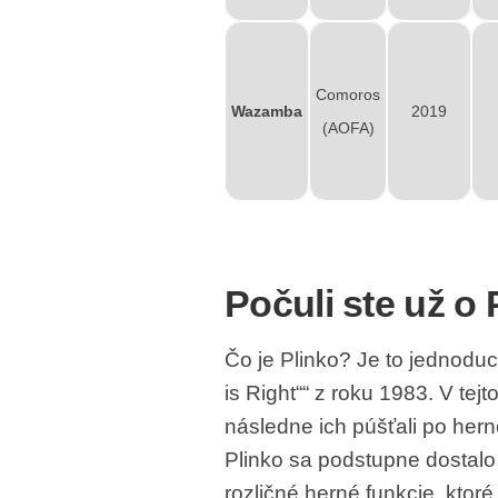
Comoros
Wazamba
2019
(AOFA)
Počuli ste už o 
Čo je Plinko? Je to jednoduc
is Right““ z roku 1983. V tej
následne ich púšťali po her
Plinko sa podstupne dostalo 
rozličné herné funkcie, ktoré 