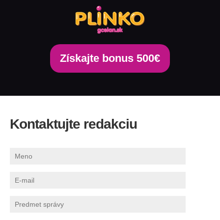
Skip
to
content
Získajte bonus 500€
Kontaktujte redakciu